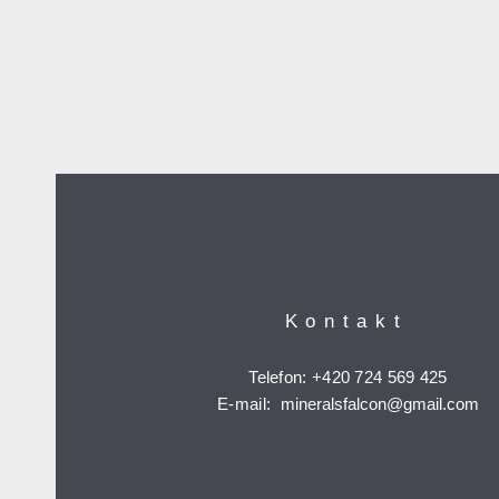
Kontakt
Telefon: +420 724 569 425
E-mail:
mineralsfalcon
@gmail.com