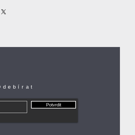
Odebírat
Potvrdit