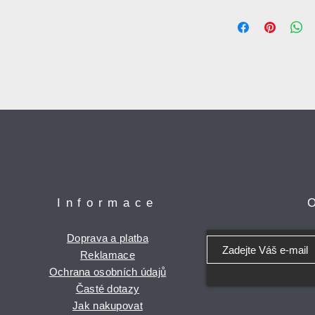
Informace
Doprava a platba
Reklamace
Ochrana osobních údajů
Časté dotazy
Jak nakupovat