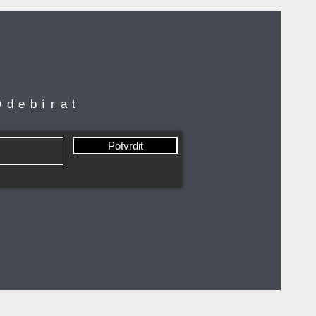
Odebírat
Potvrdit