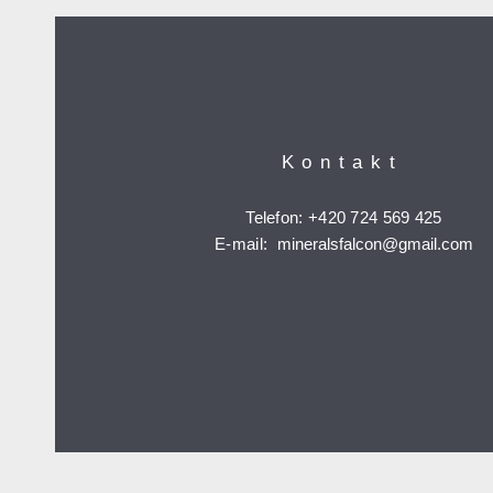
Kontakt
Telefon: +420 724 569 425
E-mail:
mineralsfalcon
@gmail.com