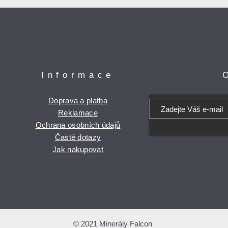
Informace
Doprava a platba
Reklamace
Ochrana osobních údajů
Časté dotazy
Jak nakupovat
© 2021 Minerály Falcon