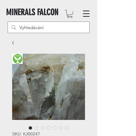
MINERALS FALCON
SKU: KJ00247