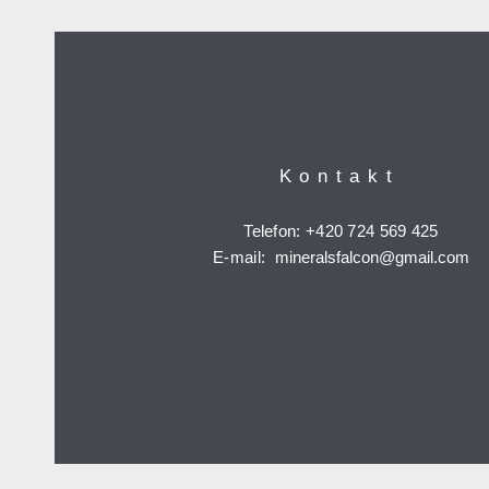
Kontakt
Telefon: +420 724 569 425
E-mail:
mineralsfalcon
@gmail.com