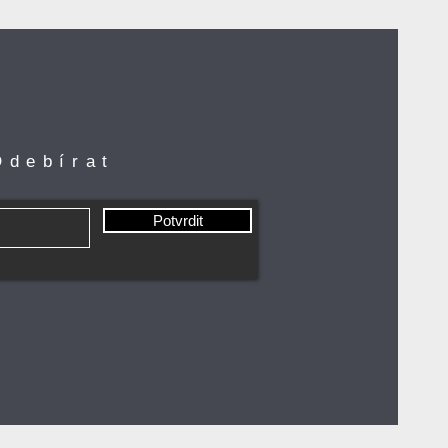
Odebírat
Potvrdit