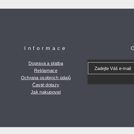
Informace
Doprava a platba
Reklamace
Ochrana osobních údajů
Časté dotazy
Jak nakupovat