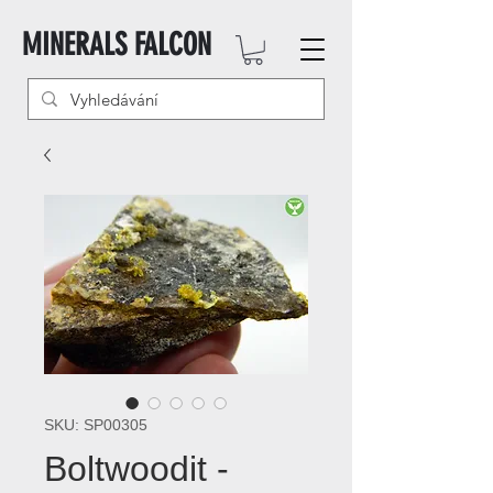
MINERALS FALCON
SKU: SP00305
Boltwoodit -