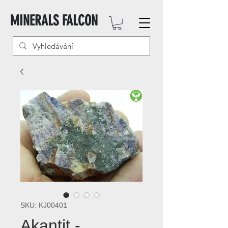
MINERALS FALCON
SKU: KJ00401
Akantit -