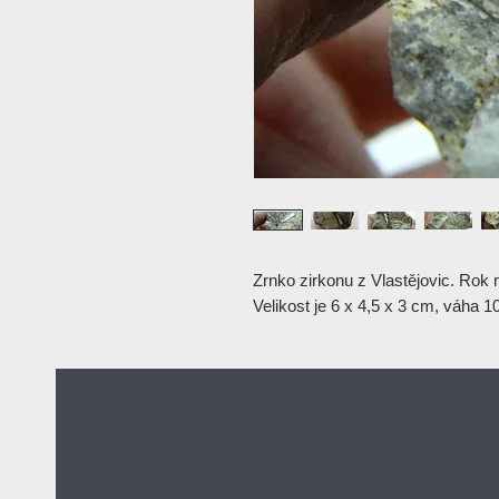
Zrnko zirkonu z Vlastějovic. Rok 
Velikost je 6 x 4,5 x 3 cm, váha 1