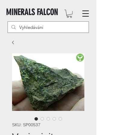
MINERALS FALCON
SKU: SP00537