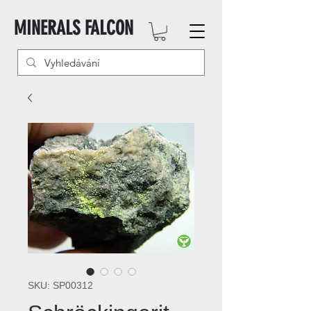
MINERALS FALCON
SKU: SP00312