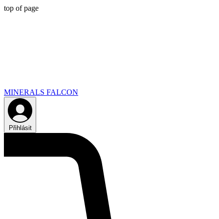
top of page
MINERALS FALCON
Přihlásit