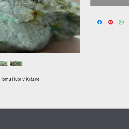
 lomu Hubr v Krásně.