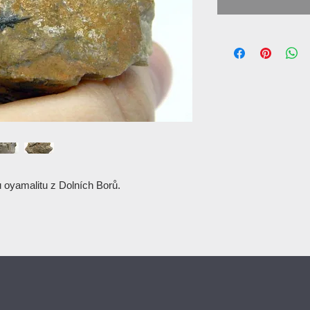
 oyamalitu z Dolních Borů.