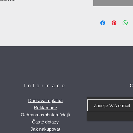
Informace
Doprava a platba
Reklamace
Ochrana osobních údajů
Časté dotazy
Jak nakupovat