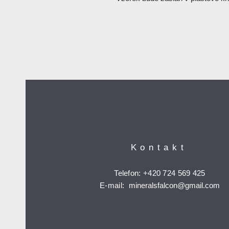
Kontakt
Telefon: +420 724 569 425
E-mail:
mineralsfalcon
@gmail.com