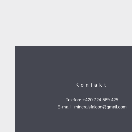
Kontakt
Telefon: +420 724 569 425
E-mail:
mineralsfalcon
@gmail.com