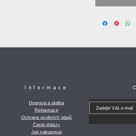
Informace
Doprava a platba
Reklamace
Ochrana osobních údajů
Časté dotazy
Jak nakupovat