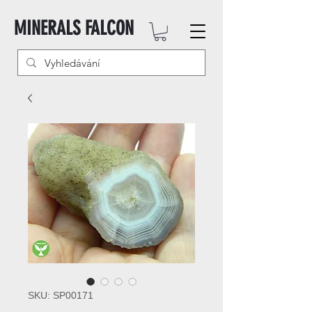
MINERALS FALCON
SKU: SP00171